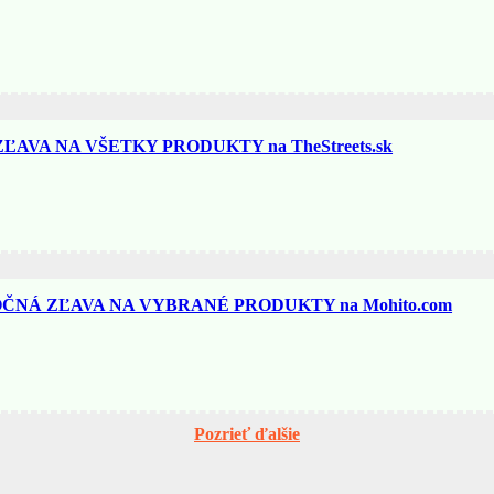
AVA NA VŠETKY PRODUKTY na TheStreets.sk
ČNÁ ZĽAVA NA VYBRANÉ PRODUKTY na Mohito.com
Pozrieť ďalšie