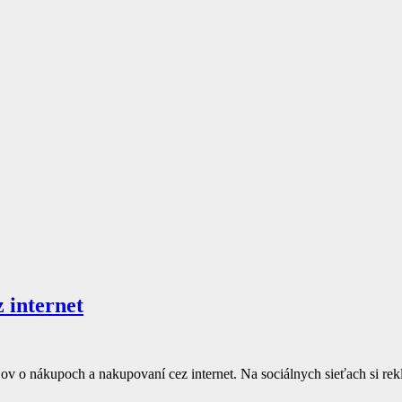
 internet
jov o nákupoch a nakupovaní cez internet. Na sociálnych sieťach si 