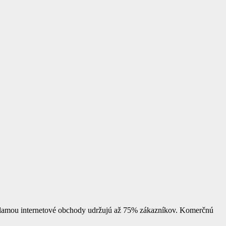
reklamou internetové obchody udržujú až 75% zákazníkov. Komerčnú